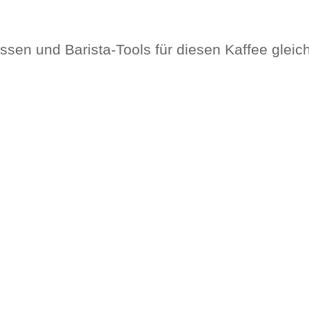
sen und Barista-Tools für diesen Kaffee gleich