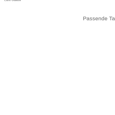
Passende Tas