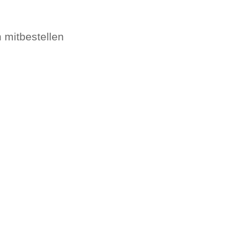
 mitbestellen