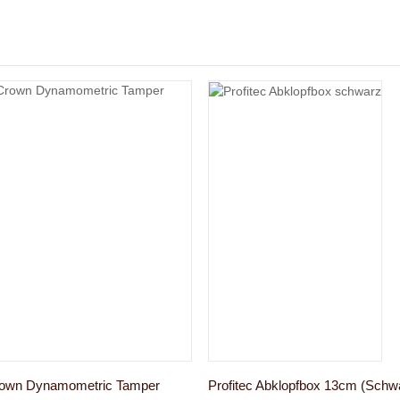
rown Dynamometric Tamper
Profitec Abklopfbox 13cm (Schwa