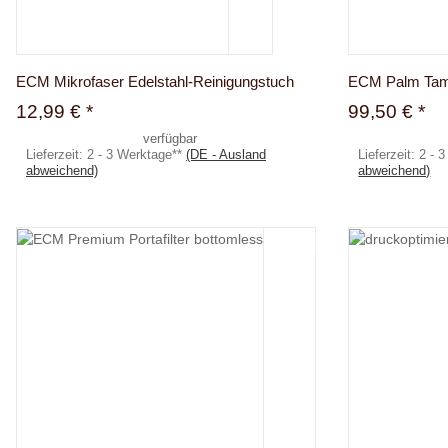
ECM Mikrofaser Edelstahl-Reinigungstuch
ECM Palm Ta
12,99 €
*
99,50 €
*
verfügbar
Lieferzeit:
2 - 3 Werktage**
(DE - Ausland
Lieferzeit:
2 - 
abweichend)
abweichend)