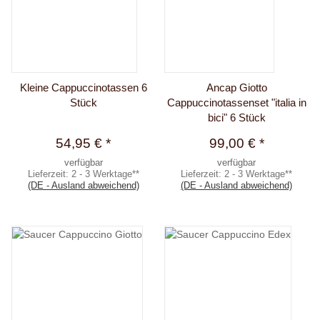
Kleine Cappuccinotassen 6
Ancap Giotto
Stück
Cappuccinotassenset "italia in
bici" 6 Stück
54,95 €
*
99,00 €
*
verfügbar
verfügbar
Lieferzeit:
2 - 3 Werktage**
Lieferzeit:
2 - 3 Werktage**
(DE - Ausland abweichend)
(DE - Ausland abweichend)