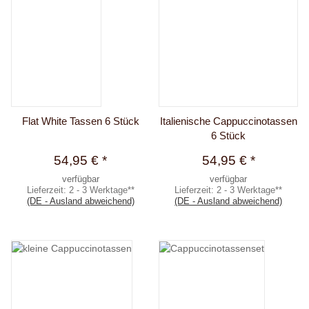
Flat White Tassen 6 Stück
Italienische Cappuccinotassen
6 Stück
54,95 €
*
54,95 €
*
verfügbar
verfügbar
Lieferzeit:
2 - 3 Werktage**
Lieferzeit:
2 - 3 Werktage**
(DE - Ausland abweichend)
(DE - Ausland abweichend)