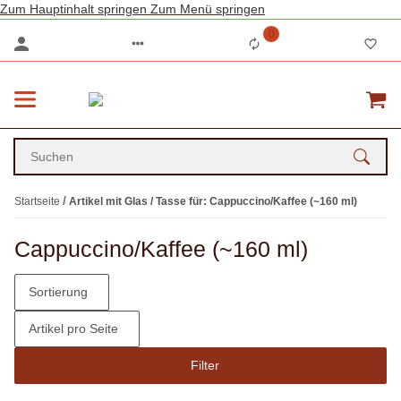
Zum Hauptinhalt springen
Zum Menü springen
0
Startseite
Artikel mit Glas / Tasse für: Cappuccino/Kaffee (~160 ml)
Cappuccino/Kaffee (~160 ml)
Sortierung
Artikel pro Seite
Filter