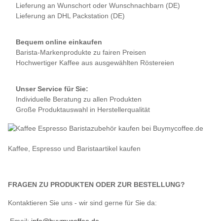
Lieferung an Wunschort oder Wunschnachbarn (DE)
Lieferung an DHL Packstation (DE)
Bequem online einkaufen
Barista-Markenprodukte zu fairen Preisen
Hochwertiger Kaffee aus ausgewählten Röstereien
Unser Service für Sie:
Individuelle Beratung zu allen Produkten
Große Produktauswahl in Herstellerqualität
Kaffee, Espresso und Baristaartikel kaufen
FRAGEN ZU PRODUKTEN ODER ZUR BESTELLUNG?
Kontaktieren Sie uns - wir sind gerne für Sie da: