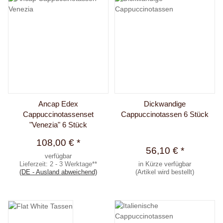
Ancap Edex
Dickwandige
Cappuccinotassenset
Cappuccinotassen 6 Stück
"Venezia" 6 Stück
108,00 €
*
56,10 €
*
verfügbar
Lieferzeit:
2 - 3 Werktage**
in Kürze verfügbar
(DE - Ausland abweichend)
(Artikel wird bestellt)