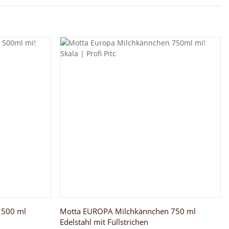
 500 ml
Motta EUROPA Milchkännchen 750 ml
Edelstahl mit Füllstrichen