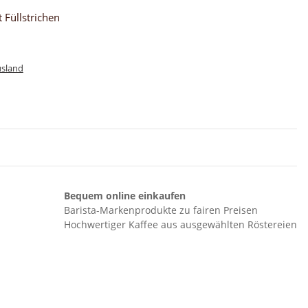
 Füllstrichen
usland
Bequem online einkaufen
Barista-Markenprodukte zu fairen Preisen
Hochwertiger Kaffee aus ausgewählten Röstereien