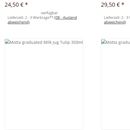
24,50 €
*
29,50 €
*
verfügbar
Lieferzeit:
2 - 3 Werktage**
(DE - Ausland
Lieferzeit:
2 - 
abweichend)
abweichend)