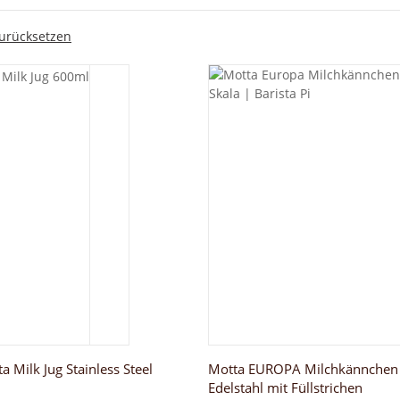
 zurücksetzen
a Milk Jug Stainless Steel
Motta EUROPA Milchkännchen
Edelstahl mit Füllstrichen