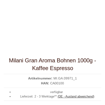
Milani Gran Aroma Bohnen 1000g -
Kaffee Espresso
Artikelnummer:
MI.GA.09971_1
HAN:
CA00100
verfügbar
Lieferzeit:
2 - 3 Werktage**
(DE - Ausland abweichend)