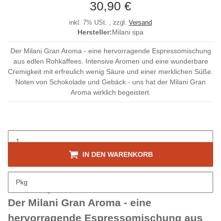
30,90 €
inkl. 7% USt. , zzgl.
Versand
Hersteller:
Milani spa
Der Milani Gran Aroma - eine hervorragende Espressomischung
aus edlen Rohkaffees. Intensive Aromen und eine wunderbare
Cremigkeit mit erfreulich wenig Säure und einer merklichen Süße.
Noten von Schokolade und Gebäck - uns hat der Milani Gran
Aroma wirklich begeistert.
IN DEN WARENKORB
Pkg
Beschreibung
Der Milani Gran Aroma - eine
hervorragende Espressomischung aus