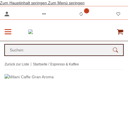
Zum Hauptinhalt springen
Zum Menü springen
0
Zurück zur Liste
Startseite
Espresso & Kaffee