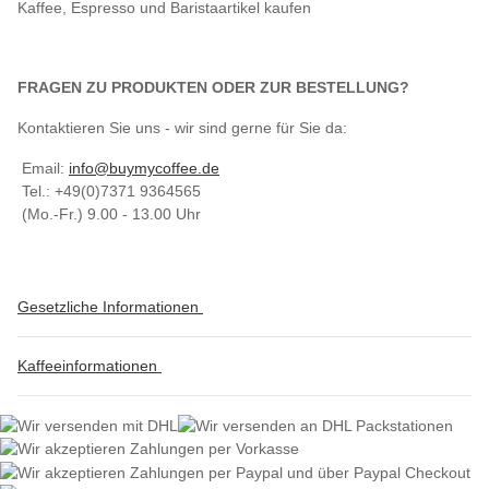
Kaffee, Espresso und Baristaartikel kaufen
FRAGEN ZU PRODUKTEN ODER ZUR BESTELLUNG?
Kontaktieren Sie uns - wir sind gerne für Sie da:
Email:
info@buymycoffee.de
Tel.: +49(0)7371 9364565
(Mo.-Fr.) 9.00 - 13.00 Uhr
Gesetzliche Informationen
Kaffeeinformationen