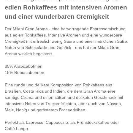
edlen Rohkaffees mit intensiven Aromen
und einer wunderbaren Cremigkeit
Der Milani Gran Aroma - eine hervorragende Espressomischung
aus edlen Rohkaffees. Intensive Aromen und eine wunderbare
Cremigkeit mit erfreulich wenig Säure und einer merklichen Süße.
Noten von Schokolade und Gebäck - uns hat der Milani Gran
Aroma wirklich begeistert.
85% Arabicabohnen
15% Robustabohnen
Eine runde und delikate Komposition von Rohkaffees aus
Brasilien, Costa Rica und Indien, die dem Gran Aroma eine
samtige Crema und einen süßen und delikaten Geschmack mit
intensiven Noten von Trockenfrüchten, aber auch von Nüssen,
Malz, Honig und geröstetem Brot verleihen.
Perfekt als Espresso, Cappuccino, als Frühstückskaffee oder
Caffè Lungo.