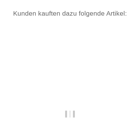
Kunden kauften dazu folgende Artikel: