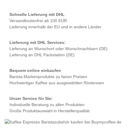
Schnelle Lieferung mit DHL
Versandkostenfrei ab 100 EUR
Lieferung innerhalb der EU und in andere Länder
Lieferung mit DHL Services:
Lieferung an Wunschort oder Wunschnachbarn (DE)
Lieferung an DHL Packstation (DE)
Bequem online einkaufen
Barista-Markenprodukte zu fairen Preisen
Hochwertiger Kaffee aus ausgewählten Röstereien
Unser Service für Sie:
Individuelle Beratung zu allen Produkten
Große Produktauswahl in Herstellerqualität