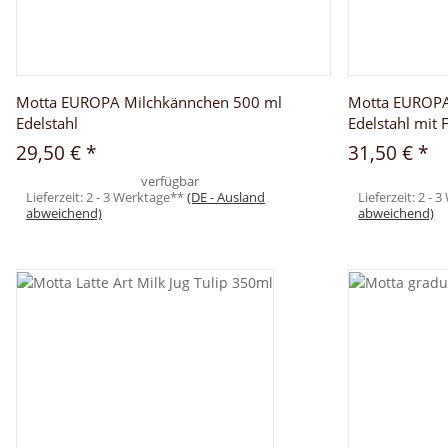
Motta EUROPA Milchkännchen 500 ml
Motta EUROPA
Edelstahl
Edelstahl mit 
29,50 €
*
31,50 €
*
verfügbar
Lieferzeit:
2 - 3 Werktage**
(DE - Ausland
Lieferzeit:
2 - 
abweichend)
abweichend)