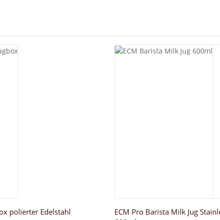
x polierter Edelstahl
ECM Pro Barista Milk Jug Stainl