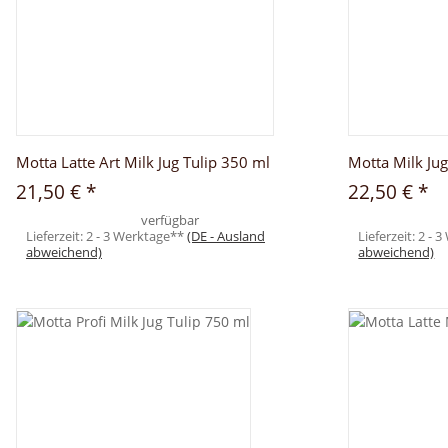
Motta Latte Art Milk Jug Tulip 350 ml
Motta Milk Jug
21,50 €
*
22,50 €
*
verfügbar
Lieferzeit:
2 - 3 Werktage**
(DE - Ausland
Lieferzeit:
2 - 
abweichend)
abweichend)