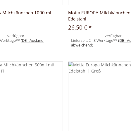
 Milchkännchen 1000 ml
Motta EUROPA Milchkännchen
Edelstahl
26,50 €
*
verfügbar
verfügbar
3 Werktage**
(DE - Ausland
Lieferzeit:
2 - 3 Werktage**
(DE - A
abweichend)