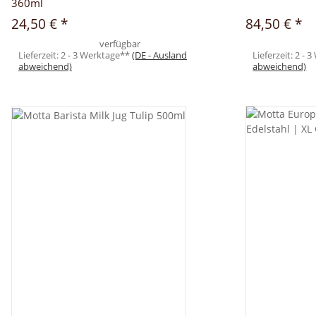
360ml
24,50 €
*
84,50 €
*
verfügbar
Lieferzeit:
2 - 3 Werktage**
(DE - Ausland
Lieferzeit:
2 - 
abweichend)
abweichend)