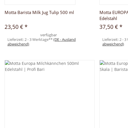
Motta Barista Milk Jug Tulip 500 ml
Motta EUROPA
Edelstahl
23,50 €
*
37,50 €
*
verfügbar
Lieferzeit:
2 - 3 Werktage**
(DE - Ausland
Lieferzeit:
2 - 
abweichend)
abweichend)